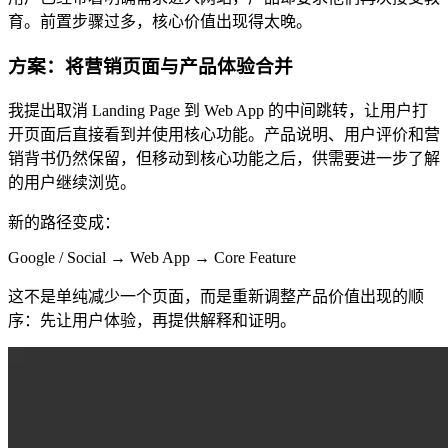
育。前置步骤过多，核心价值出现得太晚。
方案：将营销页面与产品体验合并
我提出取消 Landing Page 到 Web App 的中间跳转，让用户打
开页面后直接看到并使用核心功能。产品说明、用户评价和营
销背书仍然保留，但移动到核心功能之后，供需要进一步了解
的用户继续浏览。
新的路径变成：
Google / Social → Web App → Core Feature
这不是单纯减少一个页面，而是重新调整产品价值出现的顺
序：先让用户体验，再提供解释和证明。