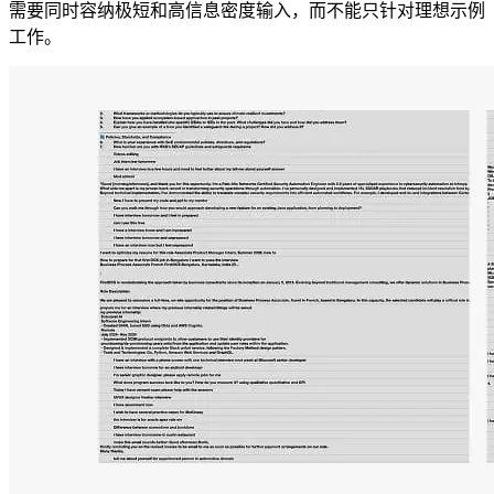
需要同时容纳极短和高信息密度输入，而不能只针对理想示例
工作。