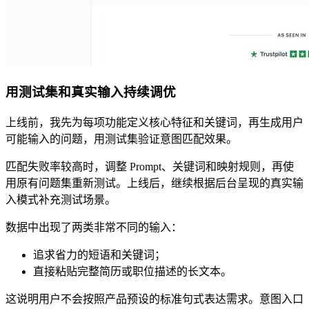
用测试集和真实输入持续调优
上线前，我先为每项功能定义核心特征和关键词，再生成用户
可能输入的问题，用测试集验证意图匹配效果。
匹配失败率较高时，调整 Prompt、关键词和映射规则，再使
用原有问题集重新测试。上线后，继续根据后台呈现的真实输
入模式补充测试场景。
数据中出现了两类非常不同的输入：
追求省力的短语和关键词；
直接粘贴完整简历或职位描述的长文本。
这说明用户不会按照产品预设的标准句式表达需求。意图入口