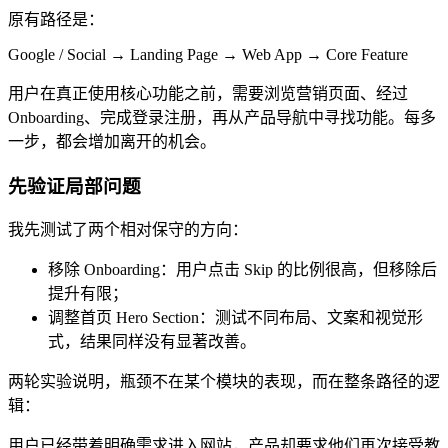
原有路径是：
Google / Social → Landing Page → Web App → Core Feature
用户在真正使用核心功能之前，需要浏览营销页面、经过
Onboarding、完成登录注册，再从产品导航中寻找功能。每多
一步，都会增加离开的机会。
先验证局部问题
我先测试了两个相对保守的方向：
移除 Onboarding：用户点击 Skip 的比例很高，但移除后
提升有限；
调整首页 Hero Section：测试不同布局、文案和视觉形
式，结果同样没有显著改善。
两轮实验说明，瓶颈不在某个模块的表现，而在整条路径的逻
辑：
用户已经带着明确需求进入网站，产品却要求他们再次接受教