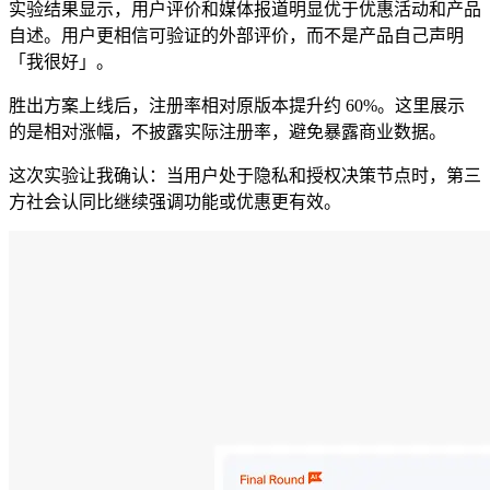
实验结果显示，用户评价和媒体报道明显优于优惠活动和产品
自述。用户更相信可验证的外部评价，而不是产品自己声明
「我很好」。
胜出方案上线后，注册率相对原版本提升约 60%。这里展示
的是相对涨幅，不披露实际注册率，避免暴露商业数据。
这次实验让我确认：当用户处于隐私和授权决策节点时，第三
方社会认同比继续强调功能或优惠更有效。