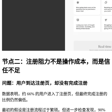
节点二：注册阻力不是操作成本，而是信
任不足
问题：用户到达注册页，却没有完成注册
数据表明，约 66% 的用户进入了注册页，但最终完成注册的
比例仍然偏低。
最初的假设是注册流程过于繁琐。但进一步检查发现，90%