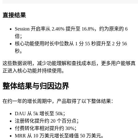
直接结果
Session 开启率从 2.46% 提升至 16.8%，约为原来的 6
倍；
核心功能使用时长中位数从 1 分 55 秒提升至 2 分 56
秒。
这些数据说明，减少功能理解和查找成本后，更多用户能够真
正进入核心功能并持续使用。
整体结果与归因边界
在约一年的增长周期中，产品取得了以下整体结果：
DAU 从 5k 增长至 50k；
注册转化提升约 20 个百分点；
付费转化率相对提升约 30%；
MRR 从 10 万美元增长至峰值 50 万美元。