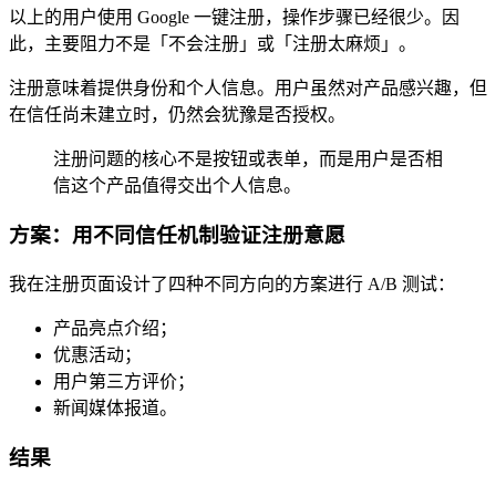
以上的用户使用 Google 一键注册，操作步骤已经很少。因
此，主要阻力不是「不会注册」或「注册太麻烦」。
注册意味着提供身份和个人信息。用户虽然对产品感兴趣，但
在信任尚未建立时，仍然会犹豫是否授权。
注册问题的核心不是按钮或表单，而是用户是否相
信这个产品值得交出个人信息。
方案：用不同信任机制验证注册意愿
我在注册页面设计了四种不同方向的方案进行 A/B 测试：
产品亮点介绍；
优惠活动；
用户第三方评价；
新闻媒体报道。
结果