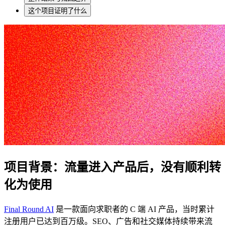
这个项目证明了什么
项目背景：流量进入产品后，没有顺利转
化为使用
Final Round AI
是一款面向求职者的 C 端 AI 产品，当时累计
注册用户已达到百万级。SEO、广告和社交媒体持续带来流