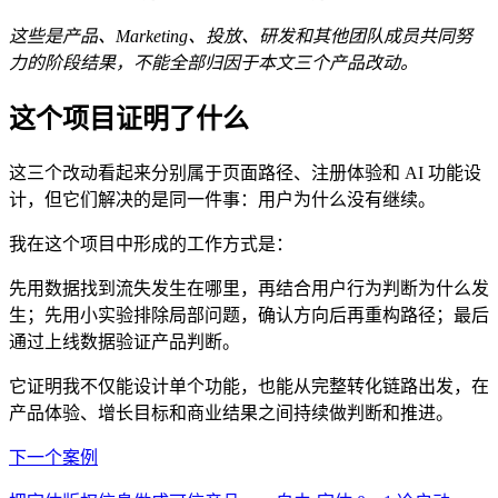
这些是产品、Marketing、投放、研发和其他团队成员共同努
力的阶段结果，不能全部归因于本文三个产品改动。
这个项目证明了什么
这三个改动看起来分别属于页面路径、注册体验和 AI 功能设
计，但它们解决的是同一件事：用户为什么没有继续。
我在这个项目中形成的工作方式是：
先用数据找到流失发生在哪里，再结合用户行为判断为什么发
生；先用小实验排除局部问题，确认方向后再重构路径；最后
通过上线数据验证产品判断。
它证明我不仅能设计单个功能，也能从完整转化链路出发，在
产品体验、增长目标和商业结果之间持续做判断和推进。
下一个案例