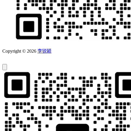
Copyright © 2026
李锐颖