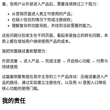
量，但用户从外部进入产品后，需要连续跨过三个阻力：
从营销页面进入真正可使用的产品；
在缺少信任的情况下完成注册授权；
理解复杂的功能导航，并找到当前需要的能力。
这些问题分别发生在不同页面，看起来是独立的转化问题，本
质上都在增加用户继续使用产品的成本。
我把完整路径重新整理为：
外部流量 → 进入产品 → 完成注册 → 开启核心功能 → 付费与
持续使用
这篇案例聚焦我在其中主导的三个产品改动：压缩流量进入产
品的路径、通过实验建立注册信任，以及用 AI 意图入口降低
核心功能的使用门槛。
我的责任