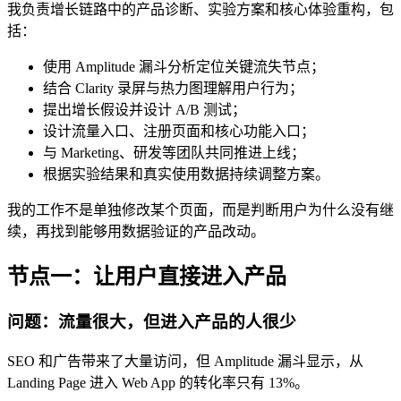
我负责增长链路中的产品诊断、实验方案和核心体验重构，包
括：
使用 Amplitude 漏斗分析定位关键流失节点；
结合 Clarity 录屏与热力图理解用户行为；
提出增长假设并设计 A/B 测试；
设计流量入口、注册页面和核心功能入口；
与 Marketing、研发等团队共同推进上线；
根据实验结果和真实使用数据持续调整方案。
我的工作不是单独修改某个页面，而是判断用户为什么没有继
续，再找到能够用数据验证的产品改动。
节点一：让用户直接进入产品
问题：流量很大，但进入产品的人很少
SEO 和广告带来了大量访问，但 Amplitude 漏斗显示，从
Landing Page 进入 Web App 的转化率只有 13%。