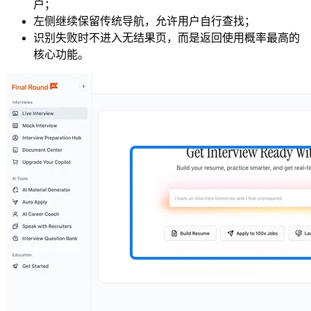
户；
左侧继续保留传统导航，允许用户自行查找；
识别失败时不进入无结果页，而是返回使用概率最高的
核心功能。