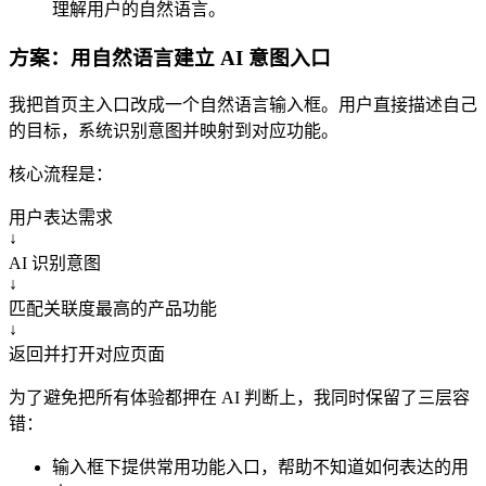
理解用户的自然语言。
方案：用自然语言建立 AI 意图入口
我把首页主入口改成一个自然语言输入框。用户直接描述自己
的目标，系统识别意图并映射到对应功能。
核心流程是：
用户表达需求
↓
AI 识别意图
↓
匹配关联度最高的产品功能
↓
返回并打开对应页面
为了避免把所有体验都押在 AI 判断上，我同时保留了三层容
错：
输入框下提供常用功能入口，帮助不知道如何表达的用